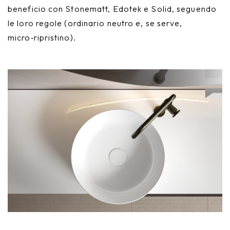
beneficio con Stonematt, Edotek e Solid, seguendo
le loro regole (ordinario neutro e, se serve,
micro‑ripristino).