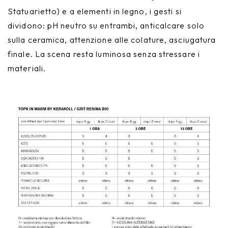
Statuarietto) e a elementi in legno, i gesti si
dividono: pH neutro su entrambi, anticalcare solo
sulla ceramica, attenzione alle colature, asciugatura
finale. La scena resta luminosa senza stressare i
materiali.