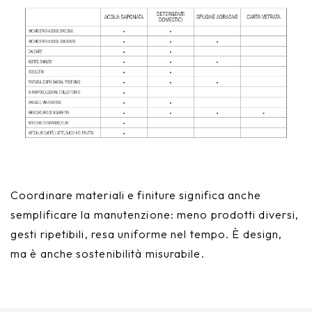
Coordinare materiali e finiture significa anche
semplificare la manutenzione: meno prodotti diversi,
gesti ripetibili, resa uniforme nel tempo. È design,
ma è anche sostenibilità misurabile.