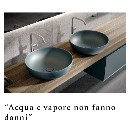
“Acqua e vapore non fanno
danni”