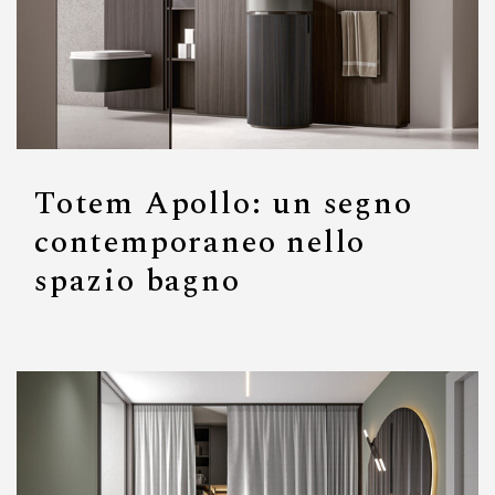
Totem Apollo: un segno
contemporaneo nello
spazio bagno