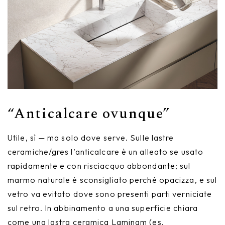
“Anticalcare ovunque”
Utile, sì — ma solo dove serve. Sulle lastre
ceramiche/gres l’anticalcare è un alleato se usato
rapidamente e con risciacquo abbondante; sul
marmo naturale è sconsigliato perché opacizza, e sul
vetro va evitato dove sono presenti parti verniciate
sul retro. In abbinamento a una superficie chiara
come una lastra ceramica Laminam (es.