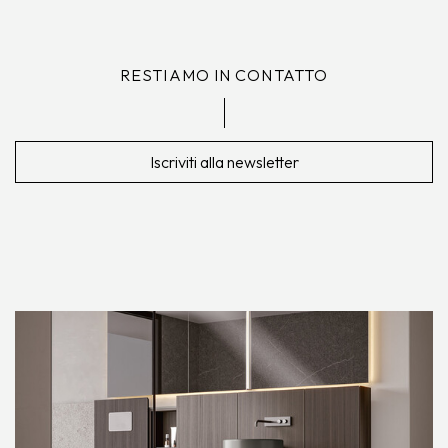
RESTIAMO IN CONTATTO
Iscriviti alla newsletter