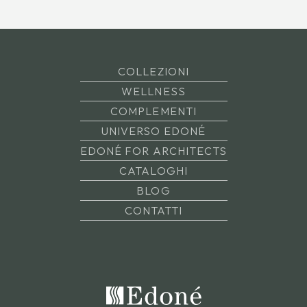
COLLEZIONI
WELLNESS
COMPLEMENTI
UNIVERSO EDONÉ
EDONÉ FOR ARCHITECTS
CATALOGHI
BLOG
CONTATTI