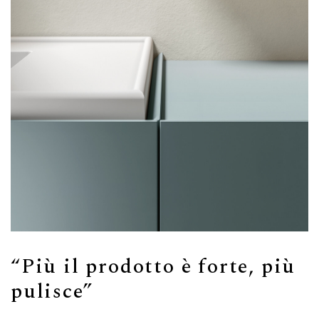
“Più il prodotto è forte, più
pulisce”