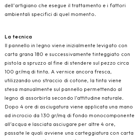
dell’artigiano che esegue il trattamento e i fattori
ambientali specifici di quel momento.
La tecnica
Il pannello in legno viene inizialmente levigato con
carta grana 180 e successivamente tinteggiato con
pistola a spruzzo al fine di stendere sul pezzo circa
100 gr/mq di tinta. A vernice ancora fresca,
utilizzando uno straccio di cotone, la tinta viene
stesa manualmente sul pannello permettendo al
legno di assorbirla secondo l’attitudine naturale.
Dopo 4 ore di asciugatura viene applicata una mano
ad incrocio da 130 gr/mq di fondo monocomponente
all’acqua e lasciata asciugare per altre 4 ore,
passate le quali avviene una carteggiatura con carta