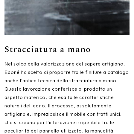
Stracciatura a mano
Nel solco della valorizzazione del sapere artigiano,
Edoné ha scelto di proporre tra le finiture a catalogo
anche l’antica tecnica della stracciatura a mano.
Questa lavorazione conferisce al prodotto un
aspetto materico, che esalta le caratteristiche
naturali del legno. Il processo, assolutamente
artigianale, impreziosisce il mobile con tratti unici,
che si creano per l’interazione irripetibile tra le
peculiarità del pannello utilizzato, la manualità