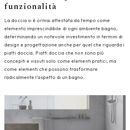
funzionalità
La doccia si è ormai attestata da tempo come
elemento imprescindibile di ogni ambiente bagno,
determinando un notevole investimento in termini di
design e progettazione anche per quel che riguarda i
piatti doccia. Piatti doccia che non sono più
concepiti e vissuti solo come elementi pratici, ma
come elementi che possono trasformare
radicalmente l’aspetto di un bagno.