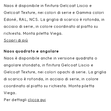
Naos è disponibile in finitura Gelcoat Liscio e
Gelcoat Texture, nei colori di serie e Gamma colori
Edoné, RAL, NCS. La griglia di scarico è rotonda, in
acciaio di serie, in colore coordinato al piatto su
richiesta. Monta piletta Viega.
Scopri di più
Naos quadrato e angolare
Naos è disponibile anche in versione quadrata o
angolare stondata, in finitura Gelcoat Liscio e
Gelcoat Texture, nei colori opachi di serie. La griglia
di scarico è rotonda, in acciaio di serie, in colore
coordinato al piatto su richiesta. Monta piletta
Viega.
Per dettagli
clicca qui