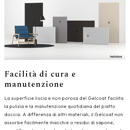
Facilità di cura e
manutenzione
La superficie liscia e non porosa del Gelcoat facilita
la pulizia e la manutenzione quotidiana del piatto
doccia. A differenza di altri materiali, il Gelcoat non
assorbe facilmente macchie o residui di sapone,