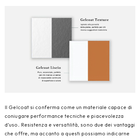
Il Gelcoat si conferma come un materiale capace di
coniugare performance tecniche e piacevolezza
d’uso. Resistenza e versatilità, sono due dei vantaggi
che offre, ma accanto a questi possiamo indicarne