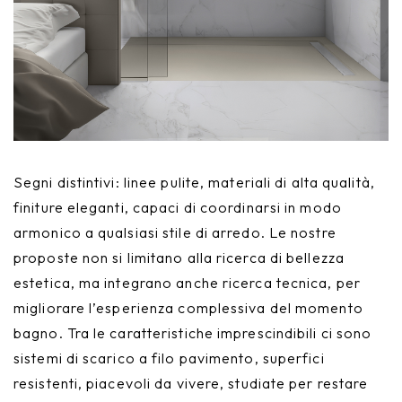
Segni distintivi: linee pulite, materiali di alta qualità,
finiture eleganti, capaci di coordinarsi in modo
armonico a qualsiasi stile di arredo. Le nostre
proposte non si limitano alla ricerca di bellezza
estetica, ma integrano anche ricerca tecnica, per
migliorare l’esperienza complessiva del momento
bagno. Tra le caratteristiche imprescindibili ci sono
sistemi di scarico a filo pavimento, superfici
resistenti, piacevoli da vivere, studiate per restare