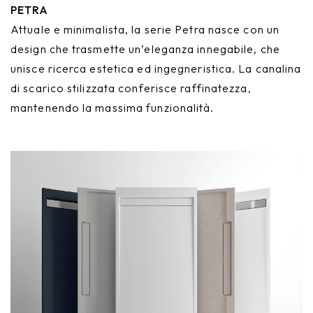
PETRA
Attuale e minimalista, la serie Petra nasce con un
design che trasmette un’eleganza innegabile, che
unisce ricerca estetica ed ingegneristica. La canalina
di scarico stilizzata conferisce raffinatezza,
mantenendo la massima funzionalità.