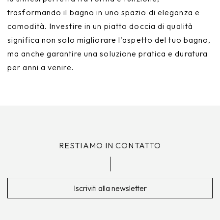
trasformando il bagno in uno spazio di eleganza e
comodità. Investire in un piatto doccia di qualità
significa non solo migliorare l’aspetto del tuo bagno,
ma anche garantire una soluzione pratica e duratura
per anni a venire.
RESTIAMO IN CONTATTO
Iscriviti alla newsletter