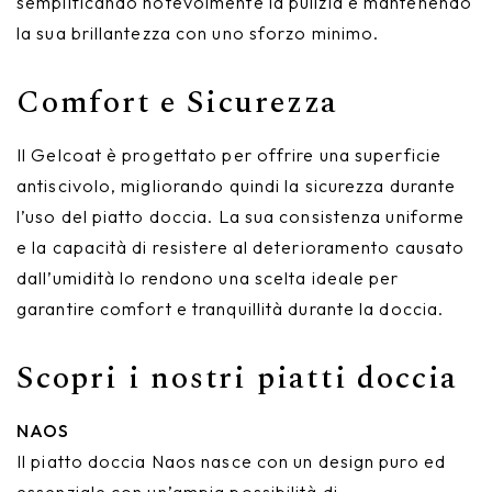
semplificando notevolmente la pulizia e mantenendo
la sua brillantezza con uno sforzo minimo.
Comfort e Sicurezza
Il Gelcoat è progettato per offrire una superficie
antiscivolo, migliorando quindi la sicurezza durante
l’uso del piatto doccia. La sua consistenza uniforme
e la capacità di resistere al deterioramento causato
dall’umidità lo rendono una scelta ideale per
garantire comfort e tranquillità durante la doccia.
Scopri i nostri piatti doccia
NAOS
Il piatto doccia Naos nasce con un design puro ed
essenziale con un’ampia possibilità di