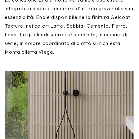
integrata a diverse tendenze d’arredo grazie alla sua
essenzialità. Ena è disponibile nella finitura Gelcoat
Texture, nei colori Latte, Sabbia, Cemento, Ferro,
Lava. La griglia di scarico è quadrata, in acciaio di
serie, in colore coordinato al piatto su richiesta.
Monta piletta Viega.