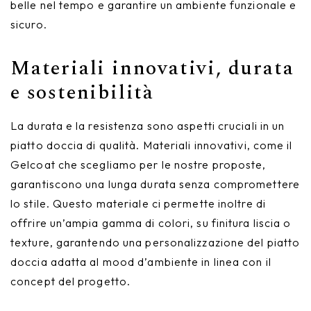
belle nel tempo e garantire un ambiente funzionale e
sicuro.
Materiali innovativi, durata
e sostenibilità
La durata e la resistenza sono aspetti cruciali in un
piatto doccia di qualità. Materiali innovativi, come il
Gelcoat che scegliamo per le nostre proposte,
garantiscono una lunga durata senza compromettere
lo stile. Questo materiale ci permette inoltre di
offrire un’ampia gamma di colori, su finitura liscia o
texture, garantendo una personalizzazione del piatto
doccia adatta al mood d’ambiente in linea con il
concept del progetto.