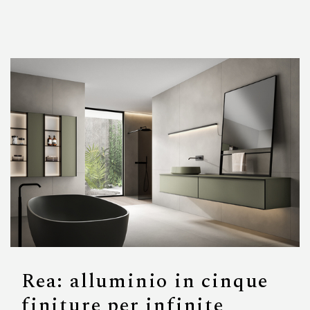
Rea: alluminio in cinque
finiture per infinite