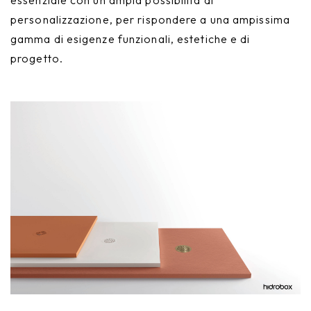
personalizzazione, per rispondere a una ampissima
gamma di esigenze funzionali, estetiche e di
progetto.