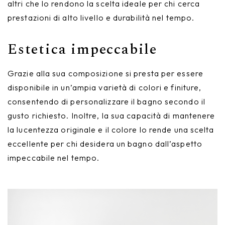
altri che lo rendono la scelta ideale per chi cerca
prestazioni di alto livello e durabilità nel tempo.
Estetica impeccabile
Grazie alla sua composizione si presta per essere
disponibile in un’ampia varietà di colori e finiture,
consentendo di personalizzare il bagno secondo il
gusto richiesto. Inoltre, la sua capacità di mantenere
la lucentezza originale e il colore lo rende una scelta
eccellente per chi desidera un bagno dall’aspetto
impeccabile nel tempo.