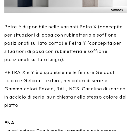
Petra è disponibile nelle varianti Petra X (concepita
per situazioni di posa con rubinetteria e soffione
posizionati sul lato corto) e Petra Y (concepita per
situazioni di posa con rubinetteria e soffione
posizionati sul lato lungo).
PETRA X e Y è disponibile nelle finiture Gelcoat
Liscio e Gelcoat Texture, nei colori di serie e
Gamma colori Edoné, RAL, NCS. Canalina di scarico
in acciaio di serie, su richiesta nello stesso colore del
piatto.
ENA
La collezione Ena è molto versatile e può essere