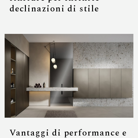
declinazioni di stile
Vantaggi di performance e