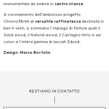
monumentale da esibire in
centro stanza
.
A coronamento dell’ambizioso progetto
Chrono38/44 di
versatile raffinatezza
declinata in
ben 4 vesti, si sommano l’impiego di finiture quali il
Solid wood, il Natural wood, il Castagno tinto in sei
colori e l'intera gamma di laccati Edoné.
Design: Marco Bortolin
RESTIAMO IN CONTATTO