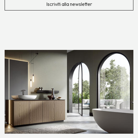
Iscriviti alla newsletter