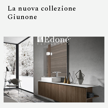
La nuova collezione
Giunone