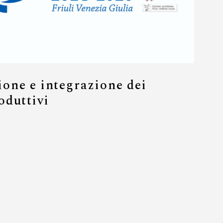
one e integrazione dei
oduttivi