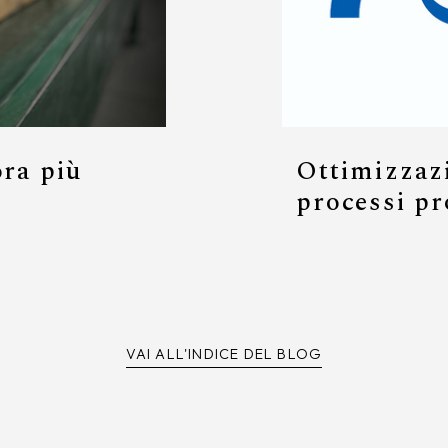
ora più
Ottimizzazi
processi pr
VAI ALL'INDICE DEL BLOG