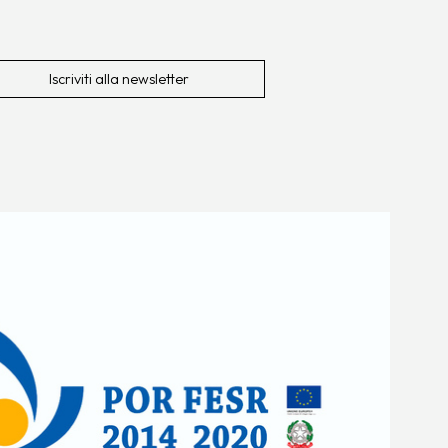
Iscriviti alla newsletter