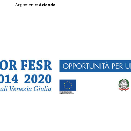
Argomento:
Azienda