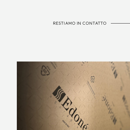
RESTIAMO IN CONTATTO