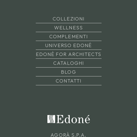
COLLEZIONI
WELLNESS
COMPLEMENTI
UNIVERSO EDONÉ
EDONÉ FOR ARCHITECTS
CATALOGHI
BLOG
CONTATTI
AGORÀ S.P.A.