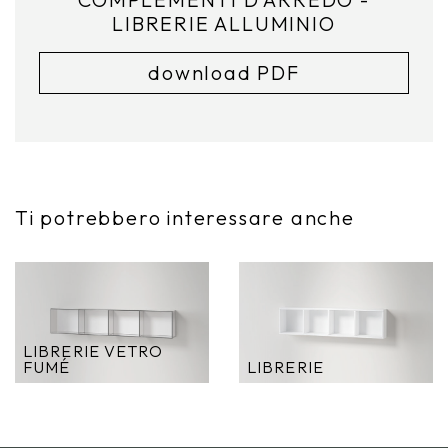
LIBRERIE ALLUMINIO
download PDF
Ti potrebbero interessare anche
LIBRERIE VETRO
FUMÉ
LIBRERIE