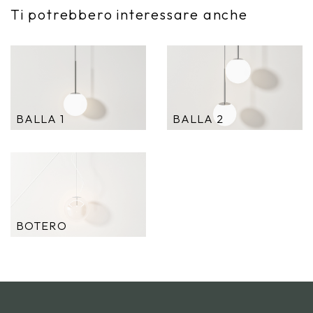
Ti potrebbero interessare anche
BALLA 1
BALLA 2
BOTERO