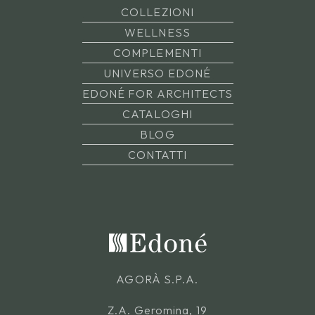
COLLEZIONI
WELLNESS
COMPLEMENTI
UNIVERSO EDONÉ
EDONÉ FOR ARCHITECTS
CATALOGHI
BLOG
CONTATTI
AGORÀ S.P.A.
Z.A. Geromina, 19