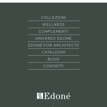
COLLEZIONI
WELLNESS
COMPLEMENTI
UNIVERSO EDONÉ
EDONÉ FOR ARCHITECTS
CATALOGHI
BLOG
CONTATTI