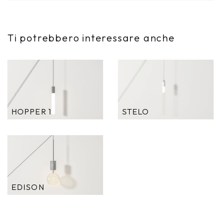
Ti potrebbero interessare anche
HOPPER 1
STELO
EDISON