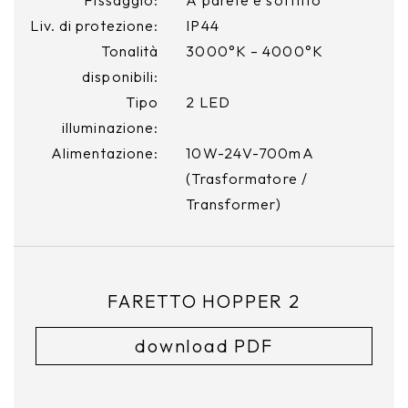
Liv. di protezione:
IP44
Tonalità
3000°K – 4000°K
disponibili:
Tipo
2 LED
illuminazione:
Alimentazione:
10W-24V-700mA
(Trasformatore /
Transformer)
FARETTO HOPPER 2
download PDF