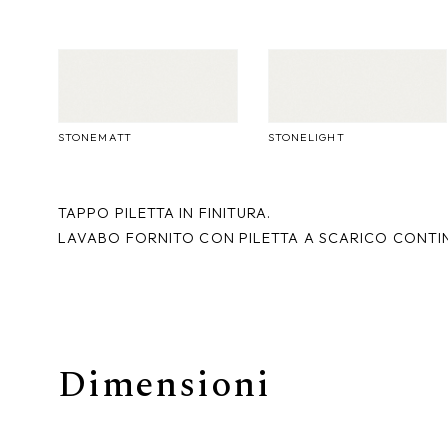
STONEMATT
STONELIGHT
TAPPO PILETTA IN FINITURA.
LAVABO FORNITO CON PILETTA A SCARICO CONTI
Dimensioni