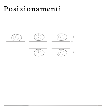
Posizionamenti