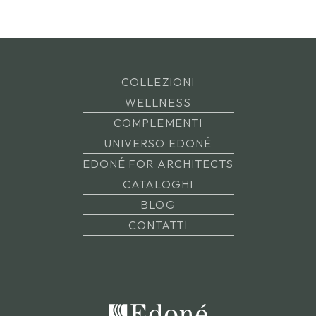
COLLEZIONI
WELLNESS
COMPLEMENTI
UNIVERSO EDONÉ
EDONÉ FOR ARCHITECTS
CATALOGHI
BLOG
CONTATTI