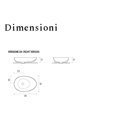
Dimensioni