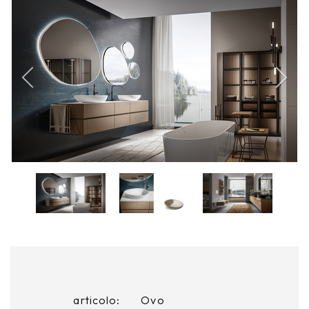
articolo:
Ovo