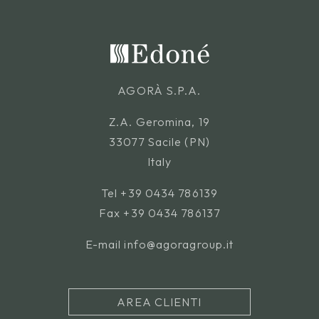
AGORÀ S.P.A.
Z.A. Geromina, 19
33077 Sacile (PN)
Italy
Tel
+39 0434 786139
Fax +39 0434 786137
E-mail
info@agoragroup.it
AREA CLIENTI