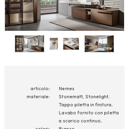
articolo:
Nemes
materiale:
Stonematt, Stonelight.
Tappo piletta in finitura.
Lavabo fornito con piletta
a scarico continuo.
colori:
Bianco.