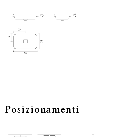
Posizionamenti