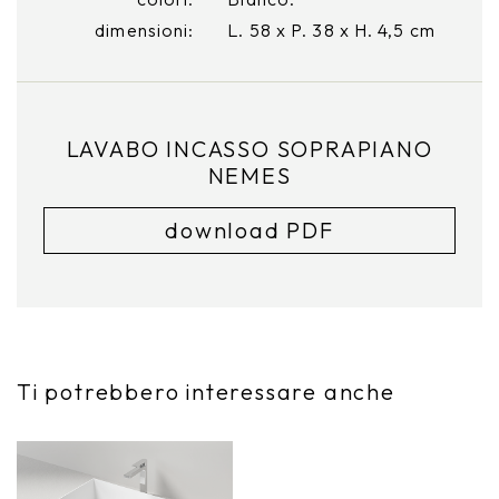
dimensioni:
L. 58 x P. 38 x H. 4,5 cm
LAVABO INCASSO SOPRAPIANO
NEMES
download PDF
Ti potrebbero interessare anche