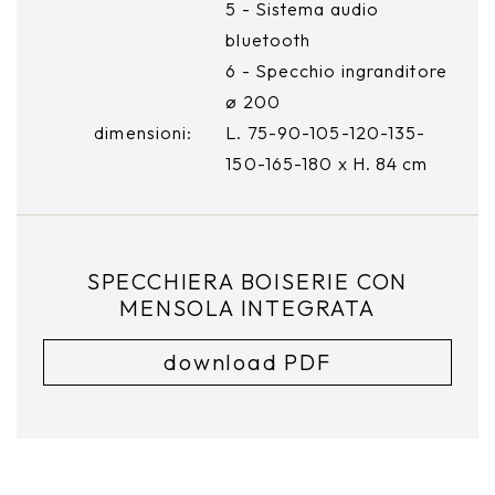
5 - Sistema audio
bluetooth
6 - Specchio ingranditore
ø 200
dimensioni:
L. 75-90-105-120-135-
150-165-180 x H. 84 cm
SPECCHIERA BOISERIE CON
MENSOLA INTEGRATA
download PDF