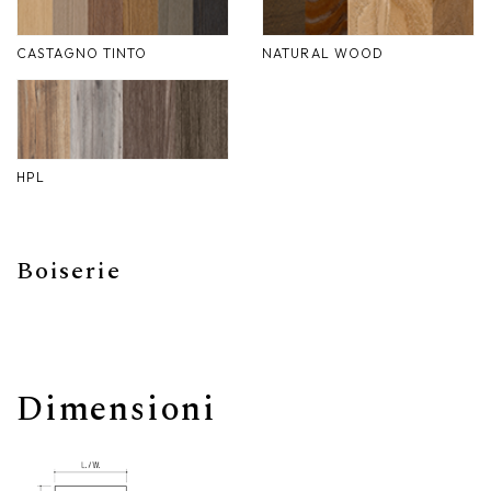
CASTAGNO TINTO
NATURAL WOOD
HPL
Boiserie
Dimensioni