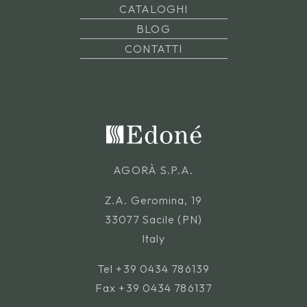
CATALOGHI
BLOG
CONTATTI
AGORÀ S.P.A.
Z.A. Geromina, 19
33077 Sacile (PN)
Italy
Tel
+39 0434 786139
Fax +39 0434 786137