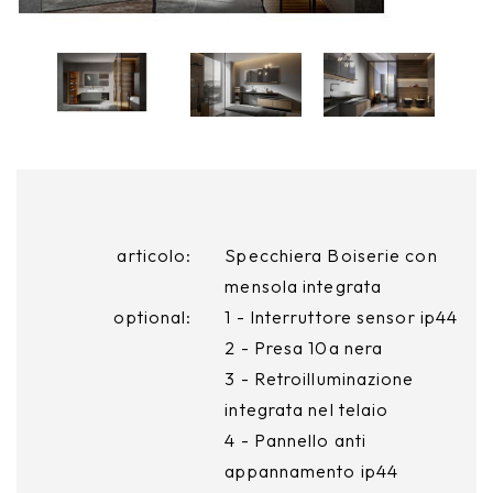
articolo:
Specchiera Boiserie con
mensola integrata
optional:
1 - Interruttore sensor ip44
2 - Presa 10a nera
3 - Retroilluminazione
integrata nel telaio
4 - Pannello anti
appannamento ip44