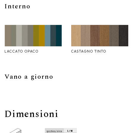
Interno
LACCATO OPACO
CASTAGNO TINTO
Vano a giorno
Dimensioni