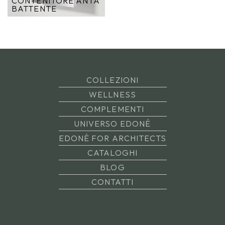
CONTENITORE ANTA
BATTENTE
COLLEZIONI
WELLNESS
COMPLEMENTI
UNIVERSO EDONÉ
EDONÉ FOR ARCHITECTS
CATALOGHI
BLOG
CONTATTI