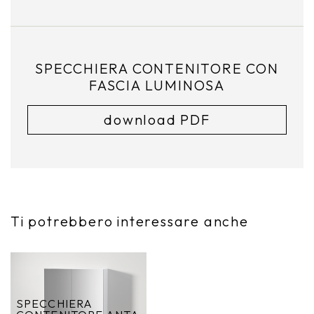
SPECCHIERA CONTENITORE CON
FASCIA LUMINOSA
download PDF
Ti potrebbero interessare anche
SPECCHIERA