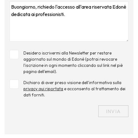
Desidero iscrivermi alla Newsletter per restare
aggiornato sul mondo di Edoné (potrai revocare
l'iscrizione in ogni momento cliccando sul link nel piè
pagina dell'email).
Dichiaro di aver preso visione dell'informativa sulla
privacy qui riportata
e acconsento al trattamento dei
dati forniti.