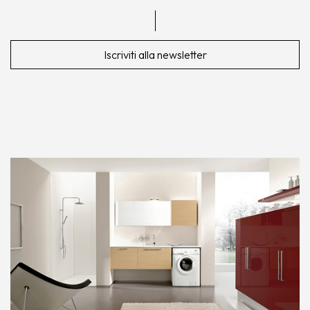
Iscriviti alla newsletter