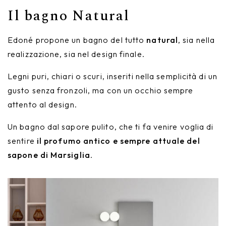
Il bagno Natural
Edoné propone un bagno del tutto
natural
, sia nella
realizzazione, sia nel design finale.
Legni puri, chiari o scuri, inseriti nella semplicità di un
gusto senza fronzoli, ma con un occhio sempre
attento al design.
Un bagno dal sapore pulito, che ti fa venire voglia di
sentire
il profumo antico e sempre attuale del
sapone di Marsiglia
.