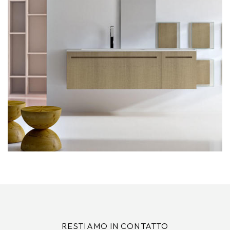
RESTIAMO IN CONTATTO