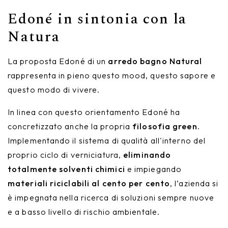
Edoné in sintonia con la
Natura
La proposta Edoné di un
arredo bagno Natural
rappresenta in pieno questo mood, questo sapore e
questo modo di vivere.
In linea con questo orientamento Edoné ha
concretizzato anche la propria
filosofia green
.
Implementando il sistema di qualità all'interno del
proprio ciclo di verniciatura,
eliminando
totalmente solventi chimici
e impiegando
materiali riciclabili al cento per cento
, l’azienda si
è impegnata nella ricerca di soluzioni sempre nuove
e a basso livello di rischio ambientale.