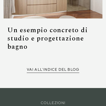
Un esempio concreto di
studio e progettazione
bagno
VAI ALL'INDICE DEL BLOG
COLLEZIONI