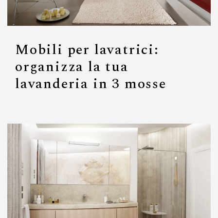
Mobili per lavatrici:
organizza la tua
lavanderia in 3 mosse