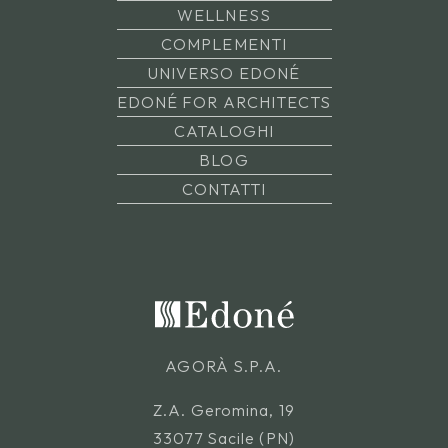
WELLNESS
COMPLEMENTI
UNIVERSO EDONÉ
EDONÉ FOR ARCHITECTS
CATALOGHI
BLOG
CONTATTI
AGORÀ S.P.A.
Z.A. Geromina, 19
33077 Sacile (PN)