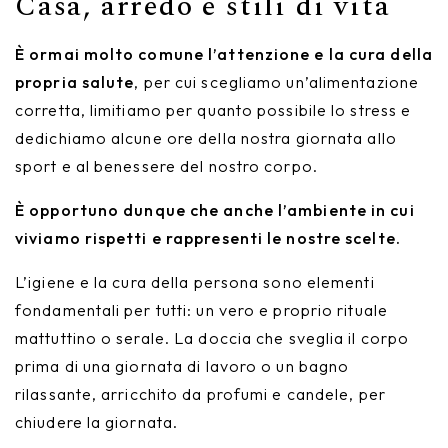
Casa, arredo e stili di vita
È ormai molto comune l’attenzione e la cura della
propria salute
, per cui scegliamo un’alimentazione
corretta, limitiamo per quanto possibile lo stress e
dedichiamo alcune ore della nostra giornata allo
sport e al benessere del nostro corpo.
È opportuno dunque che anche l’ambiente in cui
viviamo rispetti e rappresenti le nostre scelte.
L’igiene e la cura della persona sono elementi
fondamentali per tutti: un vero e proprio rituale
mattuttino o serale. La doccia che sveglia il corpo
prima di una giornata di lavoro o un bagno
rilassante, arricchito da profumi e candele, per
chiudere la giornata.