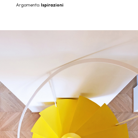
Argomento:
Ispirazioni