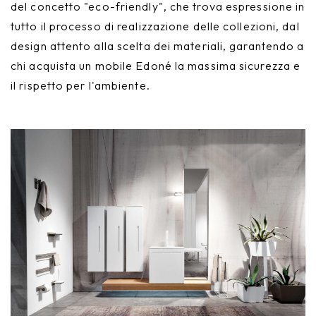
del concetto "eco-friendly", che trova espressione in
tutto il processo di realizzazione delle collezioni, dal
design attento alla scelta dei materiali, garantendo a
chi acquista un mobile Edoné la massima sicurezza e
il rispetto per l'ambiente.