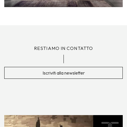
RESTIAMO IN CONTATTO
Iscriviti alla newsletter