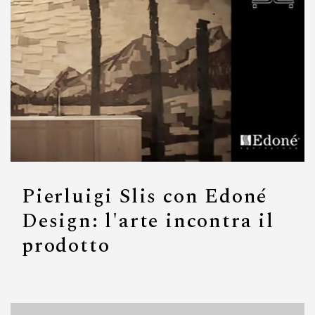
Pierluigi Slis con Edoné
Design: l'arte incontra il
prodotto