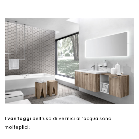
I
vantaggi
dell'uso di vernici all'acqua sono
molteplici: