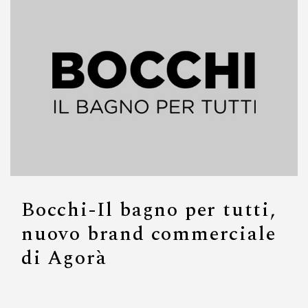
Bocchi-Il bagno per tutti,
nuovo brand commerciale
di Agorà