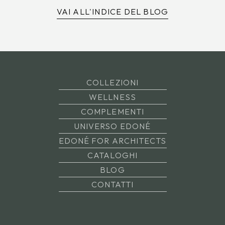
VAI ALL'INDICE DEL BLOG
COLLEZIONI
WELLNESS
COMPLEMENTI
UNIVERSO EDONÉ
EDONÉ FOR ARCHITECTS
CATALOGHI
BLOG
CONTATTI