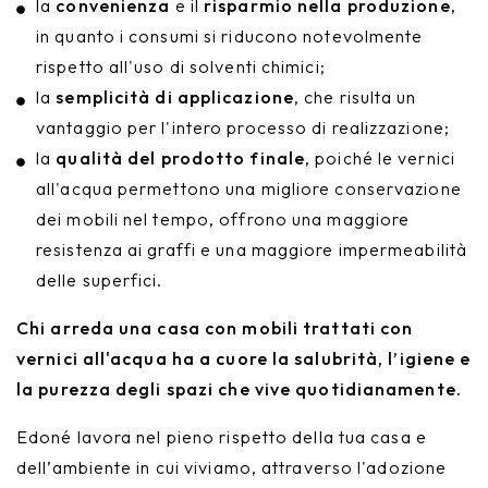
la
convenienza
e il
risparmio nella produzione
,
in quanto i consumi si riducono notevolmente
rispetto all'uso di solventi chimici;
la
semplicità di applicazione
, che risulta un
vantaggio per l'intero processo di realizzazione;
la
qualità del prodotto finale
, poiché le vernici
all'acqua permettono una migliore conservazione
dei mobili nel tempo, offrono una maggiore
resistenza ai graffi e una maggiore impermeabilità
delle superfici.
Chi arreda una casa con mobili trattati con
vernici all'acqua ha a cuore la salubrità, l’igiene e
la purezza degli spazi che vive quotidianamente.
Edoné lavora nel pieno rispetto della tua casa e
dell’ambiente in cui viviamo, attraverso l'adozione