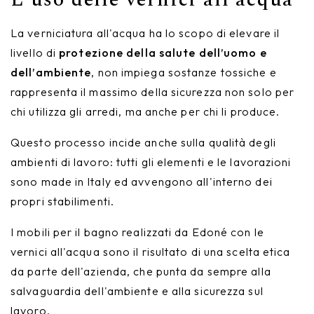
La verniciatura all'acqua ha lo scopo di elevare il
livello di
protezione della salute dell’uomo e
dell’ambiente
, non impiega sostanze tossiche e
rappresenta il massimo della sicurezza non solo per
chi utilizza gli arredi, ma anche per chi li produce.
Questo processo incide anche sulla qualità degli
ambienti di lavoro: tutti gli elementi e le lavorazioni
sono made in Italy ed avvengono all'interno dei
propri stabilimenti.
I mobili per il bagno realizzati da Edoné con le
vernici all'acqua sono il risultato di una scelta etica
da parte dell'azienda, che punta da sempre alla
salvaguardia dell'ambiente e alla sicurezza sul
lavoro.