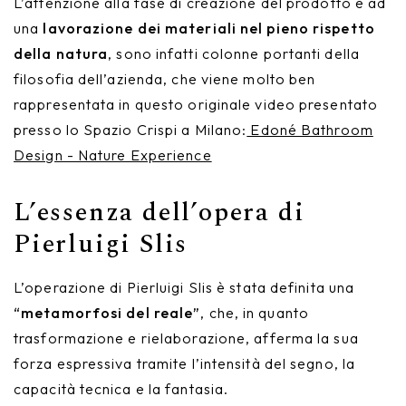
L’attenzione alla fase di creazione del prodotto e ad
una
lavorazione dei materiali nel pieno rispetto
della natura
, sono infatti colonne portanti della
filosofia dell’azienda, che viene molto ben
rappresentata in questo originale video presentato
presso lo Spazio Crispi a Milano:
Edoné Bathroom
Design - Nature Experience
L’essenza dell’opera di
Pierluigi Slis
L’operazione di Pierluigi Slis è stata definita una
“metamorfosi del reale”
, che, in quanto
trasformazione e rielaborazione, afferma la sua
forza espressiva tramite l’intensità del segno, la
capacità tecnica e la fantasia.