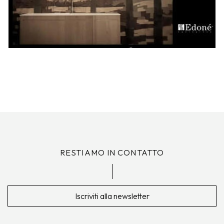
RESTIAMO IN CONTATTO
Iscriviti alla newsletter