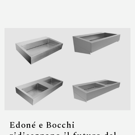
Edoné e Bocchi