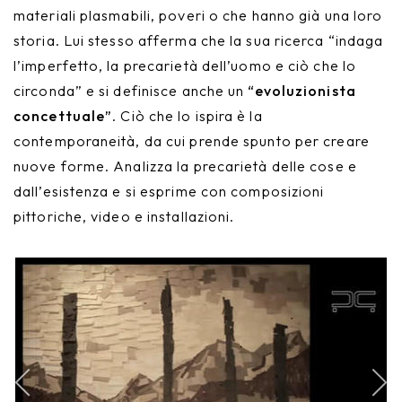
materiali plasmabili, poveri o che hanno già una loro
storia. Lui stesso afferma che la sua ricerca “indaga
l’imperfetto, la precarietà dell’uomo e ciò che lo
circonda” e si definisce anche un
“evoluzionista
concettuale”
. Ciò che lo ispira è la
contemporaneità, da cui prende spunto per creare
nuove forme. Analizza la precarietà delle cose e
dall’esistenza e si esprime con composizioni
pittoriche, video e installazioni.