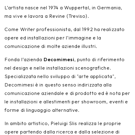
L’artista nasce nel 1974 a Wuppertal, in Germania,
ma vive e lavora a Revine (Treviso).
Come Writer professionista, dal 1992 ha realizzato
opere ed installazioni per l’immagine e la
comunicazione di molte aziende illustri.
Fonda l’azienda
Decomimesi
, punto di riferimento
nel design e nelle installazioni scenografiche.
Specializzata nello sviluppo di "arte applicata",
Decomimesi è in questo senso indirizzata alla
comunicazione aziendale e di prodotto ed è nota per
le installazioni e allestimenti per showroom, eventi e
forme di linguaggio alternative.
In ambito artistico, Pieluigi Slis realizza le proprie
opere partendo dalla ricerca e dalla selezione di