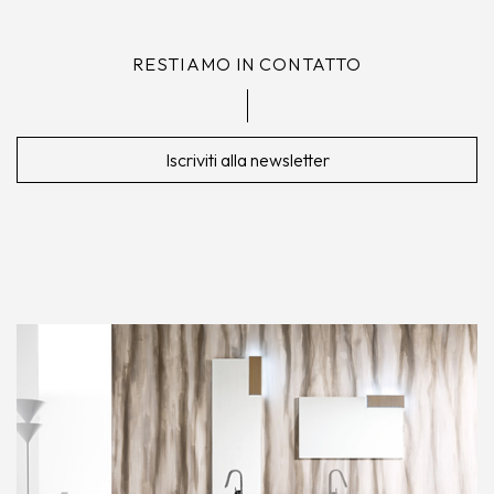
RESTIAMO IN CONTATTO
Iscriviti alla newsletter