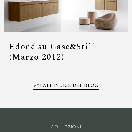
Edoné su Case&Stili
(Marzo 2012)
VAI ALL'INDICE DEL BLOG
COLLEZIONI