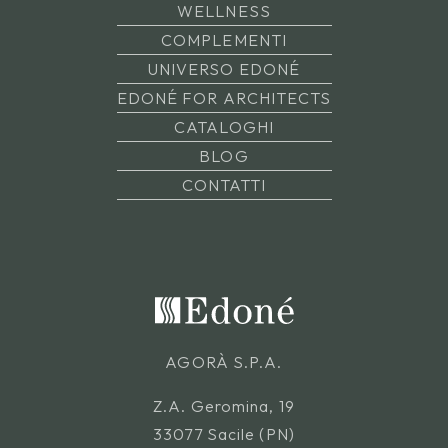
WELLNESS
COMPLEMENTI
UNIVERSO EDONÉ
EDONÉ FOR ARCHITECTS
CATALOGHI
BLOG
CONTATTI
AGORÀ S.P.A.
Z.A. Geromina, 19
33077 Sacile (PN)