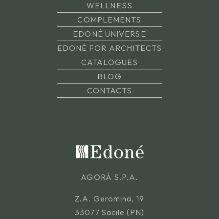
WELLNESS
COMPLEMENTS
EDONÉ UNIVERSE
EDONÉ FOR ARCHITECTS
CATALOGUES
BLOG
CONTACTS
AGORÀ S.P.A.
Z.A. Geromina, 19
33077 Sacile (PN)