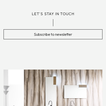
LET'S STAY IN TOUCH
Subscribe to newsletter