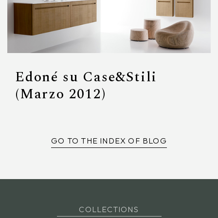
Edoné su Case&Stili
(Marzo 2012)
GO TO THE INDEX OF BLOG
COLLECTIONS