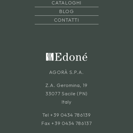
CATALOGHI
BLOG
CONTATTI
AGORÀ S.P.A.
Z.A. Geromina, 19
33077 Sacile (PN)
Italy
Tel
+39 0434 786139
Fax +39 0434 786137