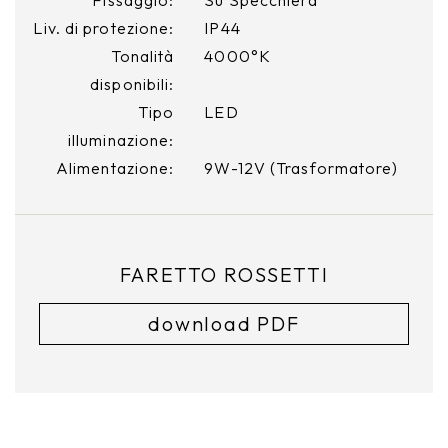
Liv. di protezione:
IP44
Tonalità
4000°K
disponibili:
Tipo
LED
illuminazione:
Alimentazione:
9W-12V (Trasformatore)
FARETTO ROSSETTI
download PDF