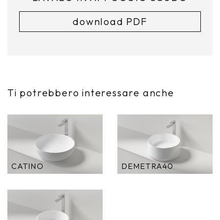
download PDF
Ti potrebbero interessare anche
CATINO
DEMETRA40