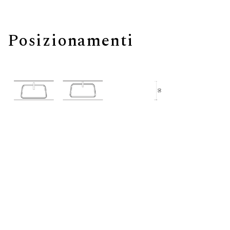
Posizionamenti