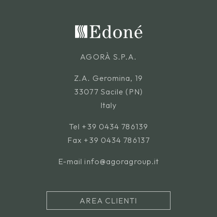
AGORÀ S.P.A.
Z.A. Geromina, 19
33077 Sacile (PN)
Italy
Tel
+39 0434 786139
Fax +39 0434 786137
E-mail
info@agoragroup.it
AREA CLIENTI