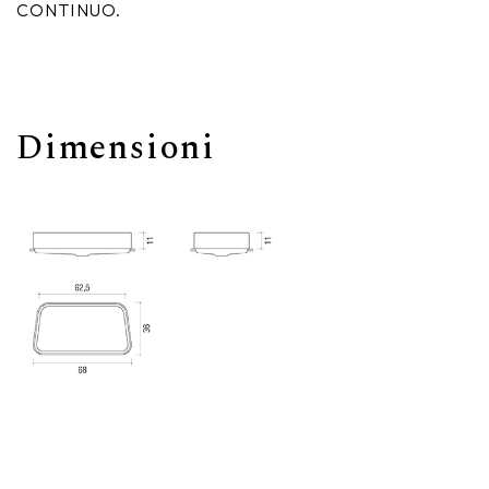
CONTINUO.
Dimensioni