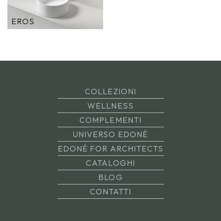
EROS
COLLEZIONI
WELLNESS
COMPLEMENTI
UNIVERSO EDONÉ
EDONÉ FOR ARCHITECTS
CATALOGHI
BLOG
CONTATTI