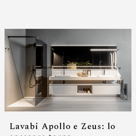
Lavabi Apollo e Zeus: lo