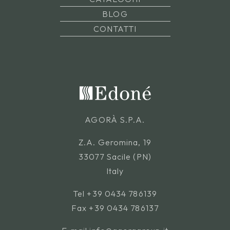
BLOG
CONTATTI
AGORÀ S.P.A.
Z.A. Geromina, 19
33077 Sacile (PN)
Italy
Tel
+39 0434 786139
Fax +39 0434 786137