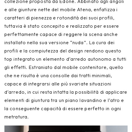
collezione proposta da Edoné. Abbinato agli angoli
e alle giunture nette del mobile Atena, enfatizza i
caratteri di pienezza e rotondità dei suoi profili,
tuttavia è stato concepito e realizzato per essere
perfettamente capace di reggere la scena anche
installato nella sua versione “nuda”. La cura dei
profili e la compiutezza del design rendono questo
top integrato un elemento d’arredo autonomo a tutti
gli effetti. Estraniato dal mobile contenitore, quello
che ne risulta è una consolle dai tratti minimali,
capace di integrarsi alle più svariate situazioni
d’arredo, in cui resta intatta la possibilità di applicare
elementi di giuntura tra un piano lavandino e l’atro e
la conseguente capacità di essere perfetto in ogni
metratura.