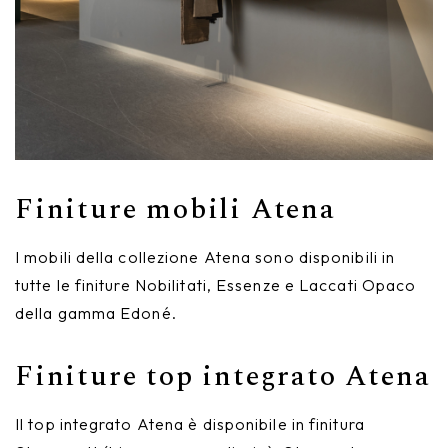
Finiture mobili Atena
I mobili della collezione Atena sono disponibili in
tutte le finiture Nobilitati, Essenze e Laccati Opaco
della gamma Edoné.
Finiture top integrato Atena
Il top integrato Atena è disponibile in finitura