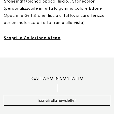
Stonematt (bianco opaco, liscio), Stonecolor
(personalizzabile in tutta la gamma colore Edoné
Opachi) e Grit Stone (liscia al tatto, si caratterizza
per un materico effetto trama alla vista)
Scopri la Collezione Atena
RESTIAMO IN CONTATTO
Iscriviti alla newsletter