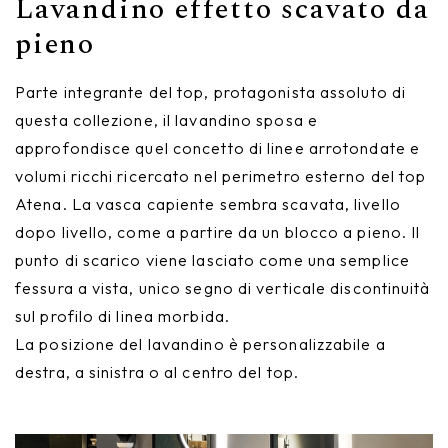
Lavandino effetto scavato da
pieno
Parte integrante del top, protagonista assoluto di
questa collezione, il lavandino sposa e
approfondisce quel concetto di linee arrotondate e
volumi ricchi ricercato nel perimetro esterno del top
Atena. La vasca capiente sembra scavata, livello
dopo livello, come a partire da un blocco a pieno. Il
punto di scarico viene lasciato come una semplice
fessura a vista, unico segno di verticale discontinuità
sul profilo di linea morbida.
La posizione del lavandino è personalizzabile a
destra, a sinistra o al centro del top.