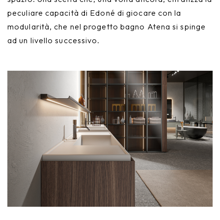
peculiare capacità di Edoné di giocare con la
modularità, che nel progetto bagno Atena si spinge
ad un livello successivo.