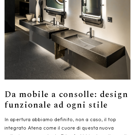
Da mobile a consolle: design
funzionale ad ogni stile
In apertura abbiamo definito, non a caso, il top
integrato Atena come il cuore di questa nuova