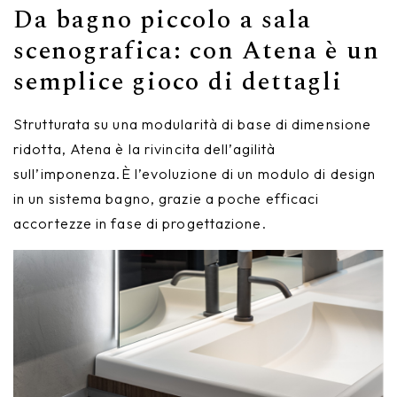
Da bagno piccolo a sala
scenografica: con Atena è un
semplice gioco di dettagli
Strutturata su una modularità di base di dimensione
ridotta, Atena è la rivincita dell’agilità
sull’imponenza.È l’evoluzione di un modulo di design
in un sistema bagno, grazie a poche efficaci
accortezze in fase di progettazione.