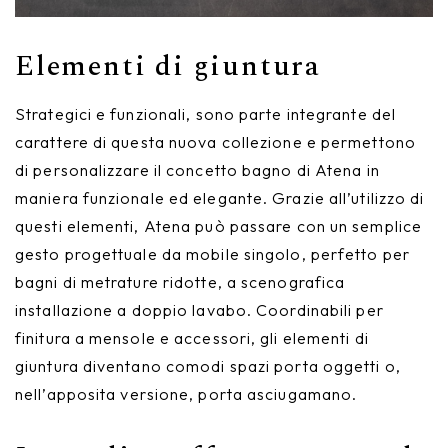
Elementi di giuntura
Strategici e funzionali, sono parte integrante del
carattere di questa nuova collezione e permettono
di personalizzare il concetto bagno di Atena in
maniera funzionale ed elegante. Grazie all’utilizzo di
questi elementi, Atena può passare con un semplice
gesto progettuale da mobile singolo, perfetto per
bagni di metrature ridotte, a scenografica
installazione a doppio lavabo. Coordinabili per
finitura a mensole e accessori, gli elementi di
giuntura diventano comodi spazi porta oggetti o,
nell’apposita versione, porta asciugamano.