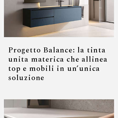
Progetto Balance: la tinta
unita materica che allinea
top e mobili in un’unica
soluzione