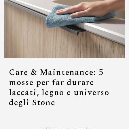
Care & Maintenance: 5
mosse per far durare
laccati, legno e universo
degli Stone