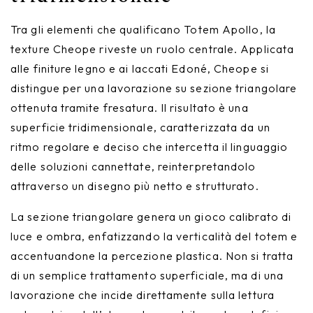
Tra gli elementi che qualificano Totem Apollo, la
texture Cheope riveste un ruolo centrale. Applicata
alle finiture legno e ai laccati Edoné, Cheope si
distingue per una lavorazione su sezione triangolare
ottenuta tramite fresatura. Il risultato è una
superficie tridimensionale, caratterizzata da un
ritmo regolare e deciso che intercetta il linguaggio
delle soluzioni cannettate, reinterpretandolo
attraverso un disegno più netto e strutturato.
La sezione triangolare genera un gioco calibrato di
luce e ombra, enfatizzando la verticalità del totem e
accentuandone la percezione plastica. Non si tratta
di un semplice trattamento superficiale, ma di una
lavorazione che incide direttamente sulla lettura