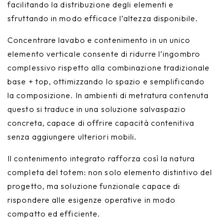
facilitando la distribuzione degli elementi e
sfruttando in modo efficace l’altezza disponibile.
Concentrare lavabo e contenimento in un unico
elemento verticale consente di ridurre l’ingombro
complessivo rispetto alla combinazione tradizionale
base + top, ottimizzando lo spazio e semplificando
la composizione. In ambienti di metratura contenuta
questo si traduce in una soluzione salvaspazio
concreta, capace di offrire capacità contenitiva
senza aggiungere ulteriori mobili.
Il contenimento integrato rafforza così la natura
completa del totem: non solo elemento distintivo del
progetto, ma soluzione funzionale capace di
rispondere alle esigenze operative in modo
compatto ed efficiente.