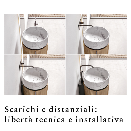
Scarichi e distanziali:
libertà tecnica e installativa