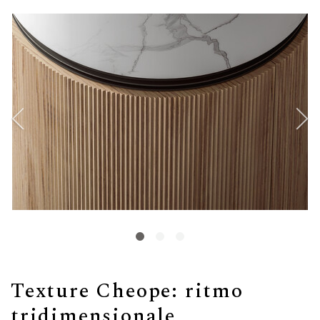
Texture Cheope: ritmo
tridimensionale