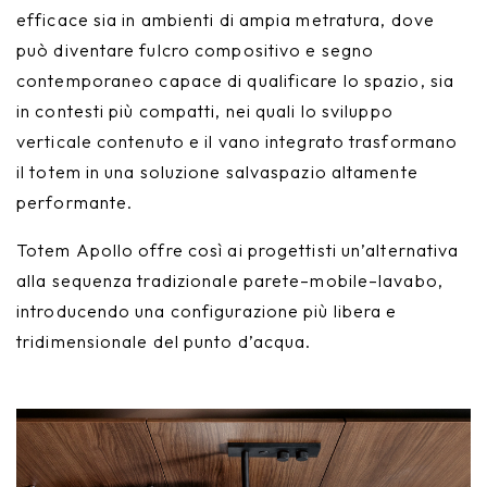
efficace sia in ambienti di ampia metratura, dove
può diventare fulcro compositivo e segno
contemporaneo capace di qualificare lo spazio, sia
in contesti più compatti, nei quali lo sviluppo
verticale contenuto e il vano integrato trasformano
il totem in una soluzione salvaspazio altamente
performante.
Totem Apollo offre così ai progettisti un’alternativa
alla sequenza tradizionale parete–mobile–lavabo,
introducendo una configurazione più libera e
tridimensionale del punto d’acqua.