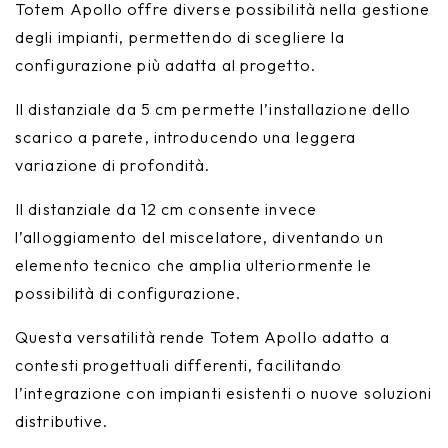
Totem Apollo offre diverse possibilità nella gestione
degli impianti, permettendo di scegliere la
configurazione più adatta al progetto.
Il distanziale da 5 cm permette l’installazione dello
scarico a parete, introducendo una leggera
variazione di profondità.
Il distanziale da 12 cm consente invece
l’alloggiamento del miscelatore, diventando un
elemento tecnico che amplia ulteriormente le
possibilità di configurazione.
Questa versatilità rende Totem Apollo adatto a
contesti progettuali differenti, facilitando
l’integrazione con impianti esistenti o nuove soluzioni
distributive.