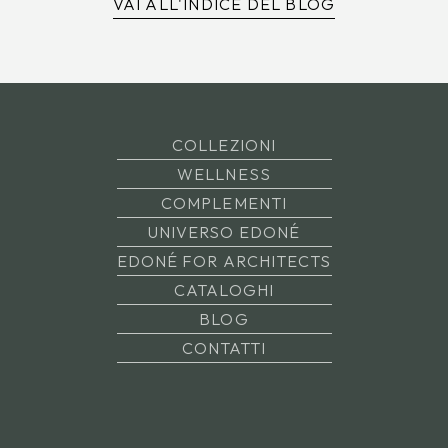
VAI ALL'INDICE DEL BLOG
COLLEZIONI
WELLNESS
COMPLEMENTI
UNIVERSO EDONÉ
EDONÉ FOR ARCHITECTS
CATALOGHI
BLOG
CONTATTI