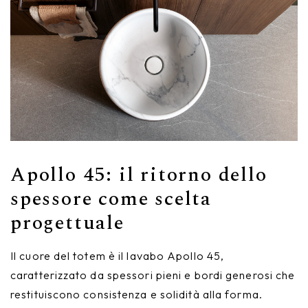
Apollo 45: il ritorno dello
spessore come scelta
progettuale
Il cuore del totem è il lavabo Apollo 45,
caratterizzato da spessori pieni e bordi generosi che
restituiscono consistenza e solidità alla forma.