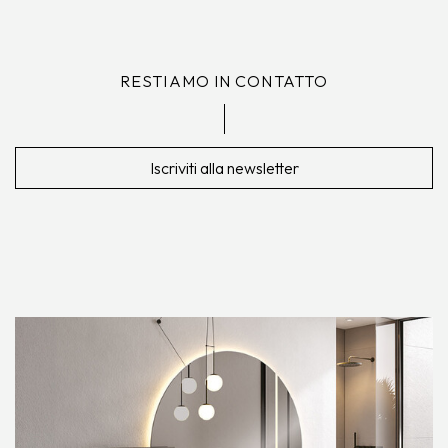
RESTIAMO IN CONTATTO
Iscriviti alla newsletter