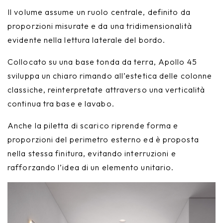
Il volume assume un ruolo centrale, definito da
proporzioni misurate e da una tridimensionalità
evidente nella lettura laterale del bordo.
Collocato su una base tonda da terra, Apollo 45
sviluppa un chiaro rimando all’estetica delle colonne
classiche, reinterpretate attraverso una verticalità
continua tra base e lavabo.
Anche la piletta di scarico riprende forma e
proporzioni del perimetro esterno ed è proposta
nella stessa finitura, evitando interruzioni e
rafforzando l’idea di un elemento unitario.