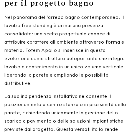
per il progetto bagno
Nel panorama dell’arredo bagno contemporaneo, il
lavabo free standing è ormai una presenza
consolidata: una scelta progettuale capace di
attribuire carattere all’ambiente attraverso forma e
materia. Totem Apollo si inserisce in questa
evoluzione come struttura autoportante che integra
lavabo e contenimento in un unico volume verticale,
liberando la parete e ampliando le possibilità
distributive.
La sua indipendenza installativa ne consente il
posizionamento a centro stanza o in prossimità della
parete, richiedendo unicamente la gestione dello
scarico a pavimento o delle soluzioni impiantistiche
previste dal progetto. Questa versatilità lo rende