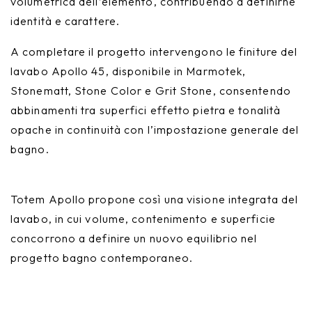
volumetrica dell’elemento, contribuendo a definirne
identità e carattere.
A completare il progetto intervengono le finiture del
lavabo Apollo 45, disponibile in Marmotek,
Stonematt, Stone Color e Grit Stone, consentendo
abbinamenti tra superfici effetto pietra e tonalità
opache in continuità con l’impostazione generale del
bagno.
Totem Apollo propone così una visione integrata del
lavabo, in cui volume, contenimento e superficie
concorrono a definire un nuovo equilibrio nel
progetto bagno contemporaneo.