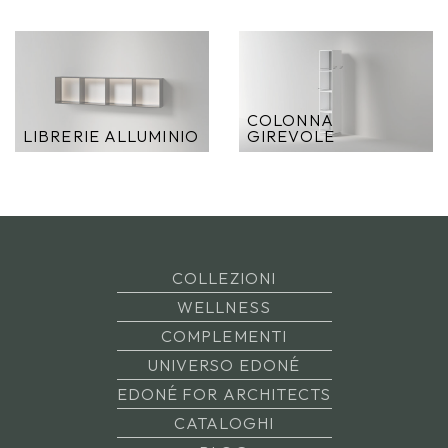
COLONNA
LIBRERIE ALLUMINIO
GIREVOLE
COLLEZIONI
WELLNESS
COMPLEMENTI
UNIVERSO EDONÉ
EDONÉ FOR ARCHITECTS
CATALOGHI