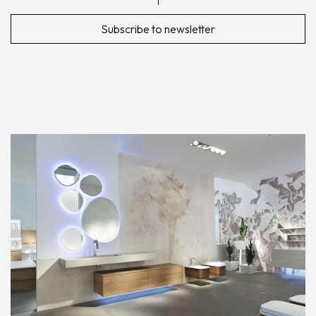
Subscribe to newsletter