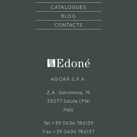
CATALOGUES
BLOG
CONTACTS
AGORÀ S.P.A.
Z.A. Geromina, 19
33077 Sacile (PN)
Italy
Tel
+39 0434 786139
Fax +39 0434 786137