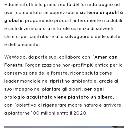
Edoné infatti è la prima realtà dell'arredo bagno ad
aver completato un apprezzabile
sistema di qualità
globale
, proponendo prodotti interamente riciclabili
e cicli di verniciatura in totale assenza di solventi
chimici per contribuire alla salvaguardia delle salute
e dell'ambiente.
WeWood, da parte sua, collabora con l'
American
Forests
, l'organizzazione non-profit più antica per la
conservazione delle foreste, riconosciuta come
leader mondiale nel ripristino ambientale, grazie al
suo impegno nel piantare gli alberi:
per ogni
orologio acquistato viene piantato un albero
,
con l'obiettivo di rigenerare madre natura e arrivare
a piantarne 100 milioni entro il 2020.