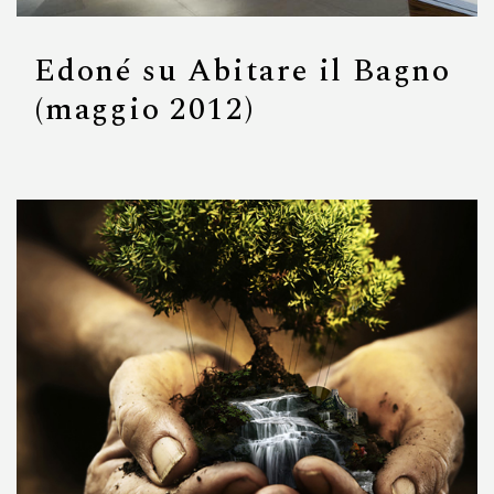
Edoné su Abitare il Bagno
(maggio 2012)