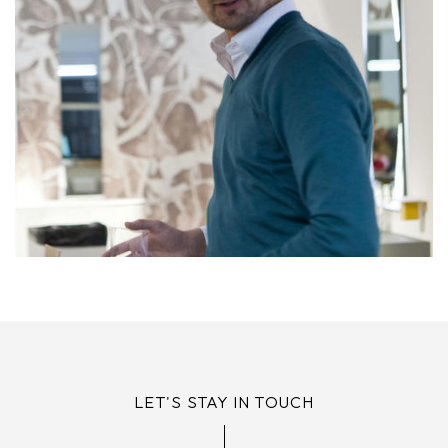
LET'S STAY IN TOUCH