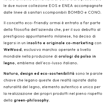
le due nuove collezione EOS e ENEA accompagnate
dalle linee di sanitari scomponibili BOMBO e CONO.
Il concetto eco-friendly ormai è entrato a far parte
della filosofia dell'azienda che, per il suo debutto al
prestigioso appuntamento milanese, ha deciso di
legarsi in un
insolito e originale co-marketing
con
WeWood
, esclusivo marchio operante a livello
mondiale nella produzione di
orologi da polso in
legno
, emblema dell'eco-lusso italiano.
Natura, design ed eco-sostenibilità
sono le parole
chiave che legano queste due realtà ispirate dalla
naturalità del legno, elemento autentico e unico per
la realizzazione dei propri prodotti nel pieno rispetto
della
green-philosophy
.