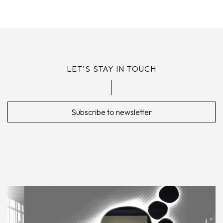
LET'S STAY IN TOUCH
Subscribe to newsletter