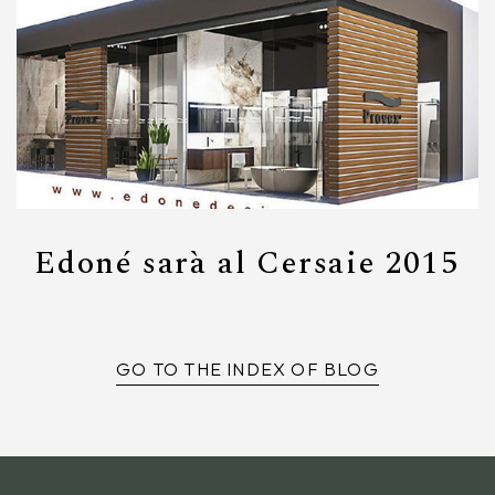
Edoné sarà al Cersaie 2015
GO TO THE INDEX OF BLOG