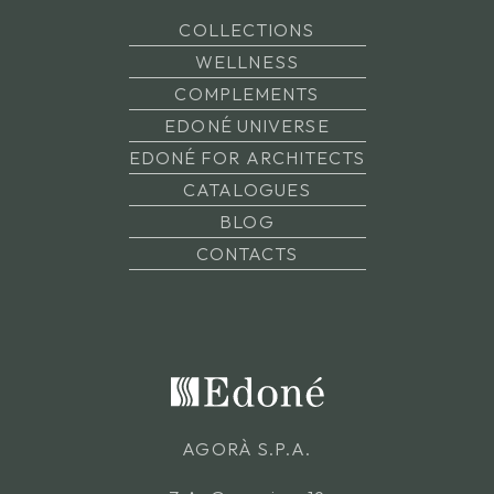
COLLECTIONS
WELLNESS
COMPLEMENTS
EDONÉ UNIVERSE
EDONÉ FOR ARCHITECTS
CATALOGUES
BLOG
CONTACTS
AGORÀ S.P.A.