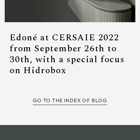
Edoné at CERSAIE 2022
from September 26th to
30th, with a special focus
on Hidrobox
GO TO THE INDEX OF BLOG