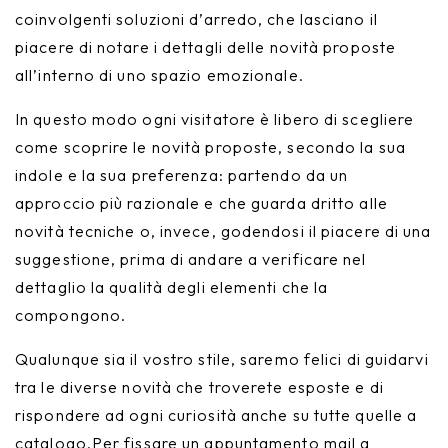
coinvolgenti soluzioni d’arredo, che lasciano il
piacere di notare i dettagli delle novità proposte
all’interno di uno spazio emozionale.
In questo modo ogni visitatore è libero di scegliere
come scoprire le novità proposte, secondo la sua
indole e la sua preferenza: partendo da un
approccio più razionale e che guarda dritto alle
novità tecniche o, invece, godendosi il piacere di una
suggestione, prima di andare a verificare nel
dettaglio la qualità degli elementi che la
compongono.
Qualunque sia il vostro stile, saremo felici di guidarvi
tra le diverse novità che troverete esposte e di
rispondere ad ogni curiosità anche su tutte quelle a
catalogo.Per fissare un appuntamento mail a