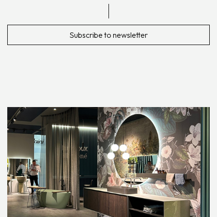
Subscribe to newsletter