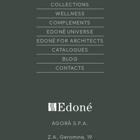
COLLECTIONS
WELLNESS
COMPLEMENTS
EDONÉ UNIVERSE
EDONÉ FOR ARCHITECTS
CATALOGUES
BLOG
CONTACTS
AGORÀ S.P.A.
Z.A. Geromina, 19