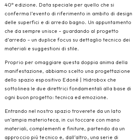
40ª edizione. Data speciale per quello che si
conferma l’evento di riferimento in ambito di design
delle superfici e di arredo bagno. Un appuntamento
che da sempre unisce – guardando al progetto
d’arredo – un duplice focus su dettaglio tecnico dei
materiali e suggestioni di stile.
Proprio per omaggiare questa doppia anima della
manifestazione, abbiamo scelto una progettazione
dello spazio espositivo Edoné | Hidrobox che
sottolinea le due direttrici fondamentali alla base di
ogni buon progetto: tecnica ed emozione.
Entrando nel nostro spazio troverete da un lato
un’ampia materioteca, in cui toccare con mano
materiali, complementi e finiture, partendo da un
approccio più tecnico e, dall’altro, una serie di