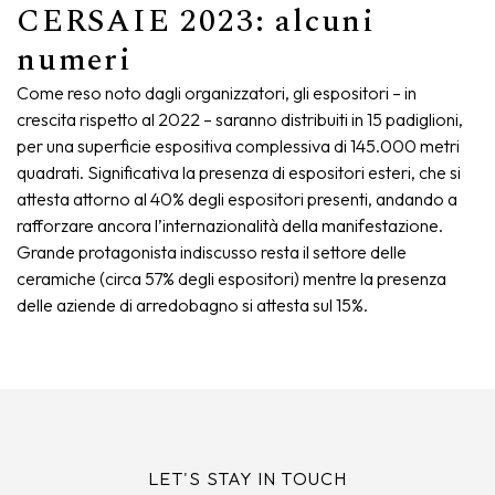
CERSAIE 2023: alcuni
numeri
Come reso noto dagli organizzatori, gli espositori – in
crescita rispetto al 2022 – saranno distribuiti in 15 padiglioni,
per una superficie espositiva complessiva di 145.000 metri
quadrati. Significativa la presenza di espositori esteri, che si
attesta attorno al 40% degli espositori presenti, andando a
rafforzare ancora l’internazionalità della manifestazione.
Grande protagonista indiscusso resta il settore delle
ceramiche (circa 57% degli espositori) mentre la presenza
delle aziende di arredobagno si attesta sul 15%.
LET'S STAY IN TOUCH