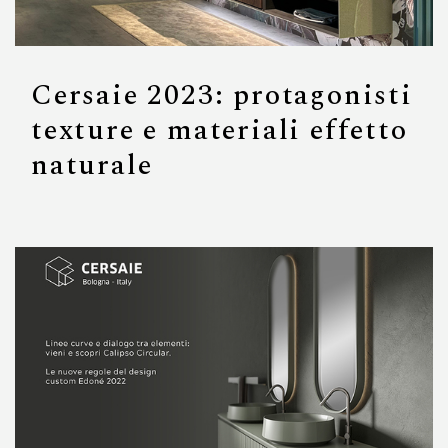
Cersaie 2023: protagonisti
texture e materiali effetto
naturale