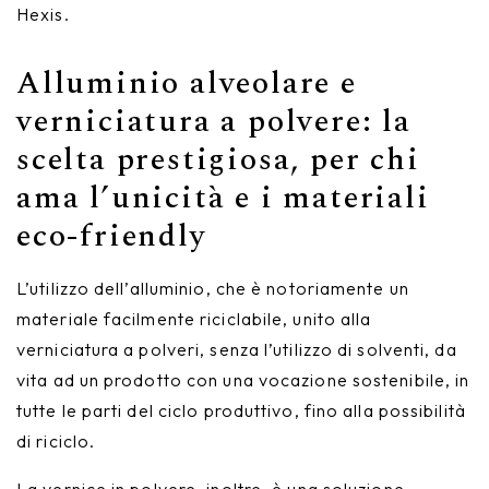
Hexis.
Alluminio alveolare e
verniciatura a polvere: la
scelta prestigiosa, per chi
ama l’unicità e i materiali
eco-friendly
L’utilizzo dell’alluminio, che è notoriamente un
materiale facilmente riciclabile, unito alla
verniciatura a polveri, senza l’utilizzo di solventi, da
vita ad un prodotto con una vocazione sostenibile, in
tutte le parti del ciclo produttivo, fino alla possibilità
di riciclo.
La vernice in polvere, inoltre, è una soluzione