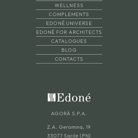
WELLNESS
COMPLEMENTS
EDONÉ UNIVERSE
EDONÉ FOR ARCHITECTS
CATALOGUES
BLOG
CONTACTS
AGORÀ S.P.A.
Z.A. Geromina, 19
33077 Sacile (PN)