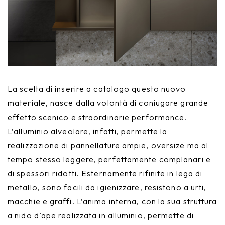
La scelta di inserire a catalogo questo nuovo
materiale, nasce dalla volontà di coniugare grande
effetto scenico e straordinarie performance.
L’alluminio alveolare, infatti, permette la
realizzazione di pannellature ampie, oversize ma al
tempo stesso leggere, perfettamente complanari e
di spessori ridotti. Esternamente rifinite in lega di
metallo, sono facili da igienizzare, resistono a urti,
macchie e graffi. L’anima interna, con la sua struttura
a nido d’ape realizzata in alluminio, permette di