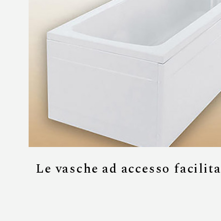
Le vasche ad accesso facilit