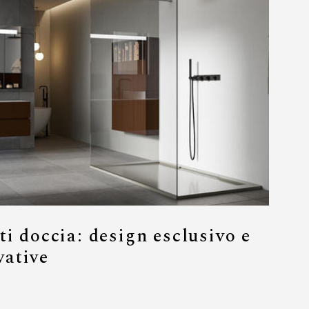
ti doccia: design esclusivo e
vative