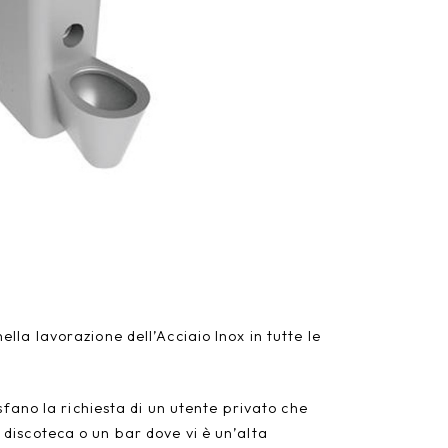
la lavorazione dell’Acciaio Inox in tutte le
fano la richiesta di un utente privato che
discoteca o un bar dove vi è un’alta