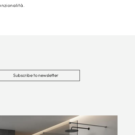
unzionalità.
Subscribe to newsletter