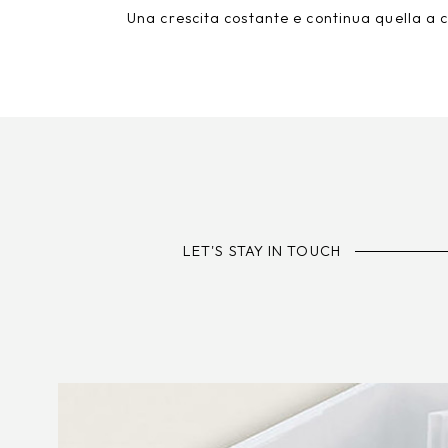
Una crescita costante e continua quella a cu
LET'S STAY IN TOUCH