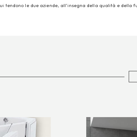
i tendono le due aziende, all’insegna della qualità e della f