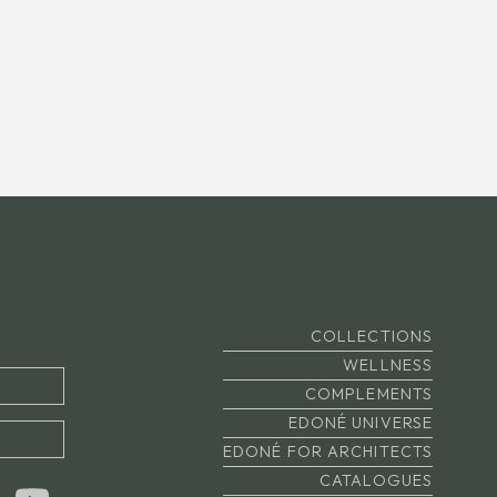
COLLECTIONS
WELLNESS
COMPLEMENTS
EDONÉ UNIVERSE
EDONÉ FOR ARCHITECTS
CATALOGUES