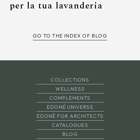
per la tua lavanderia
GO TO THE INDEX OF BLOG
COLLECTIONS
WELLNESS
COMPLEMENTS
EDONÉ UNIVERSE
EDONÉ FOR ARCHITECTS
CATALOGUES
BLOG