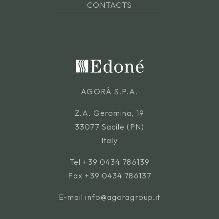
CONTACTS
AGORÀ S.P.A.
Z.A. Geromina, 19
33077 Sacile (PN)
Italy
Tel
+39 0434 786139
Fax +39 0434 786137
E-mail
info@agoragroup.it