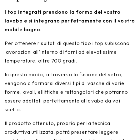
I top integrati prendono la forma del vostro
lavabo e si integrano perfettamente con il vostro
mobile bagno.
Per ottenere risultati di questo tipo i top subiscono
lavorazioni all’interno di forni ad elevatissime
temperature, oltre 700 gradi.
In questo modo, attraverso la fusione del vetro,
vengono a formarsi diversi tipi di vasche di varie
forme, ovali, ellittiche e rettangolari che potranno
essere adattati perfettamente al lavabo da voi
scelto.
Il prodotto ottenuto, proprio per la tecnica
produttiva utilizzata, potrà presentare leggere