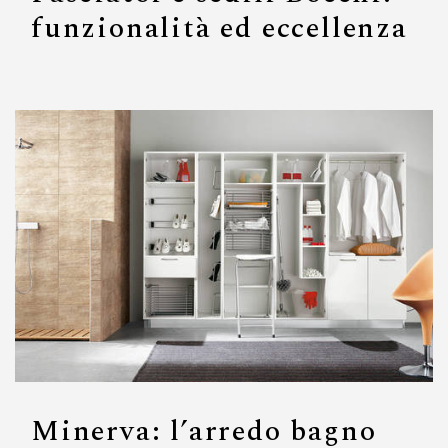
funzionalità ed eccellenza
Minerva: l’arredo bagno