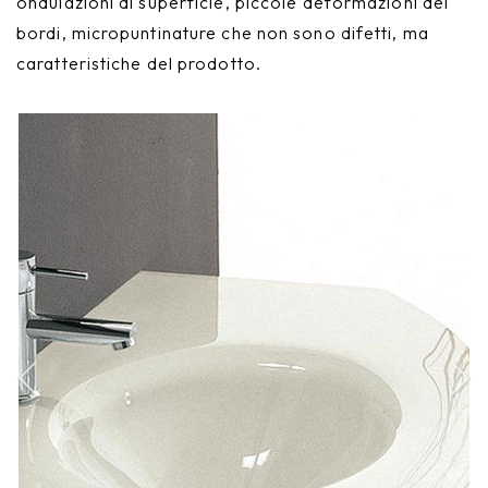
ondulazioni di superficie, piccole deformazioni dei
bordi, micropuntinature che non sono difetti, ma
caratteristiche del prodotto.