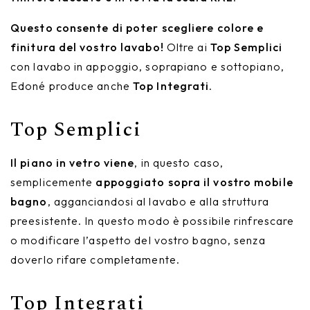
Questo consente di poter scegliere colore e
finitura del vostro lavabo!
Oltre ai
Top Semplici
con lavabo in appoggio, soprapiano e sottopiano,
Edoné produce anche
Top Integrati
.
Top Semplici
Il piano in vetro viene
, in questo caso,
semplicemente
appoggiato sopra il vostro mobile
bagno
, agganciandosi al lavabo e alla struttura
preesistente. In questo modo è possibile rinfrescare
o modificare l’aspetto del vostro bagno, senza
doverlo rifare completamente.
Top Integrati