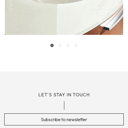
LET'S STAY IN TOUCH
Subscribe to newsletter