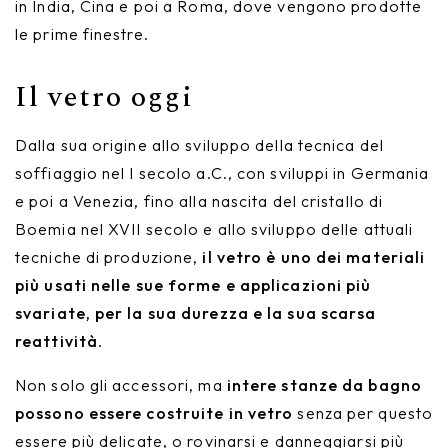
in India, Cina e poi a Roma, dove vengono prodotte
le prime finestre.
Il vetro oggi
Dalla sua origine allo sviluppo della tecnica del
soffiaggio nel I secolo a.C., con sviluppi in Germania
e poi a Venezia, fino alla nascita del cristallo di
Boemia nel XVII secolo e allo sviluppo delle attuali
tecniche di produzione,
il vetro è uno dei materiali
più usati nelle sue forme e applicazioni più
svariate, per la sua durezza e la sua scarsa
reattività
.
Non solo gli accessori, ma
intere stanze da bagno
possono essere costruite in vetro
senza per questo
essere più delicate, o rovinarsi e danneggiarsi più