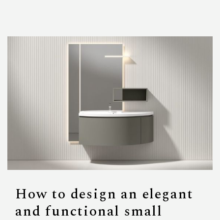
How to design an elegant
and functional small