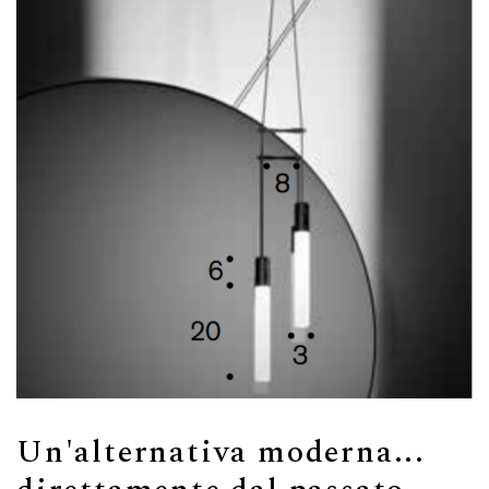
Un'alternativa moderna...