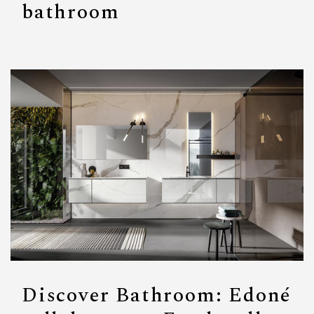
bathroom
Discover Bathroom: Edoné