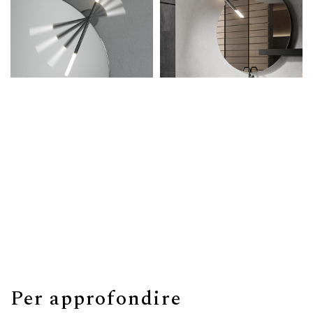
Per approfondire