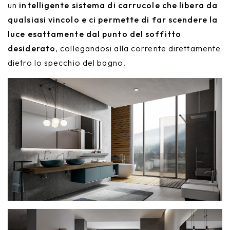
un
intelligente sistema di carrucole che libera da
qualsiasi vincolo e ci permette di far scendere la
luce esattamente dal punto del soffitto
desiderato
, collegandosi alla corrente direttamente
dietro lo specchio del bagno.