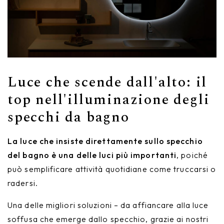
Luce che scende dall'alto: il
top nell'illuminazione degli
specchi da bagno
La luce che insiste direttamente sullo specchio
del bagno è una delle luci più importanti
, poiché
può semplificare attività quotidiane come truccarsi o
radersi.
Una delle migliori soluzioni – da affiancare alla luce
soffusa che emerge dallo specchio, grazie ai nostri