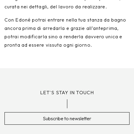
curata nei dettagli, del lavoro da realizzare.
Con Edoné potrai entrare nella tua stanza da bagno
ancora prima di arredarla e grazie all’anteprima,
potrai modificarla sino a renderla davvero unica e
pronta ad essere vissuta ogni giorno.
LET'S STAY IN TOUCH
Subscribe to newsletter