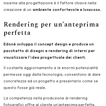
insieme alla progettazione è il fattore chiave nella
creazione di un
ambiente confortevole e lussuoso
.
Rendering per un’anteprima
perfetta
Edoné sviluppa il concept design e produce un
pacchetto di disegni e rendering di interni per
visualizzare l'idea progettuale dei clienti.
Il costante aggiornamento e le enormi potenzialità
permesse oggi dalla tecnologia, consentono di dare
concretezza ad un progetto e presentarlo come se
questo fosse già reale.
La competenza nella produzione di rendering
fotografici offre al cliente un'anteprima perfetta,