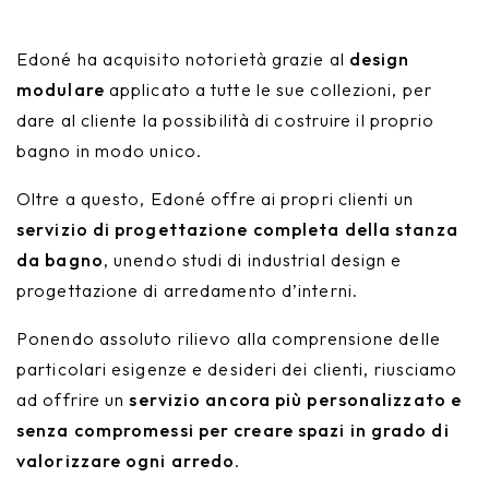
Edoné ha acquisito notorietà grazie al
design
modulare
applicato a tutte le sue collezioni, per
dare al cliente la possibilità di costruire il proprio
bagno in modo unico.
Oltre a questo, Edoné offre ai propri clienti un
servizio di progettazione completa della stanza
da bagno
, unendo studi di industrial design e
progettazione di arredamento d’interni.
Ponendo assoluto rilievo alla comprensione delle
particolari esigenze e desideri dei clienti, riusciamo
ad offrire un
servizio ancora più personalizzato e
senza compromessi per creare spazi in grado di
valorizzare ogni arredo
.