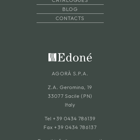
BLOG
CONTACTS
AGORÀ S.P.A.
Z.A. Geromina, 19
33077 Sacile (PN)
Italy
Tel
+39 0434 786139
Fax +39 0434 786137