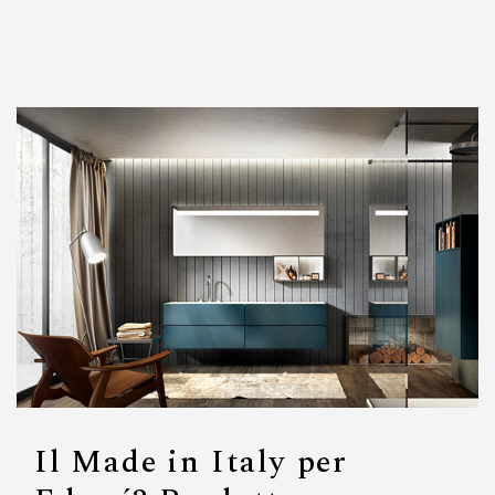
Il Made in Italy per