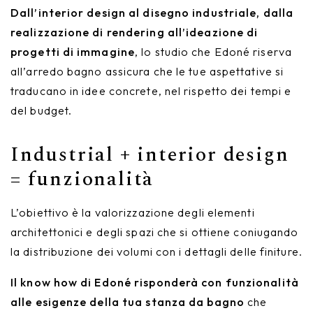
Dall’interior design al disegno industriale, dalla
realizzazione di rendering all’ideazione di
progetti di immagine
, lo studio che Edoné riserva
all’arredo bagno assicura che le tue aspettative si
traducano in idee concrete, nel rispetto dei tempi e
del budget.
Industrial + interior design
= funzionalità
L’obiettivo è la valorizzazione degli elementi
architettonici e degli spazi che si ottiene coniugando
la distribuzione dei volumi con i dettagli delle finiture.
Il know how di Edoné risponderà con funzionalità
alle esigenze della tua stanza da bagno
che